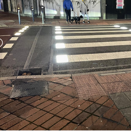
Previous