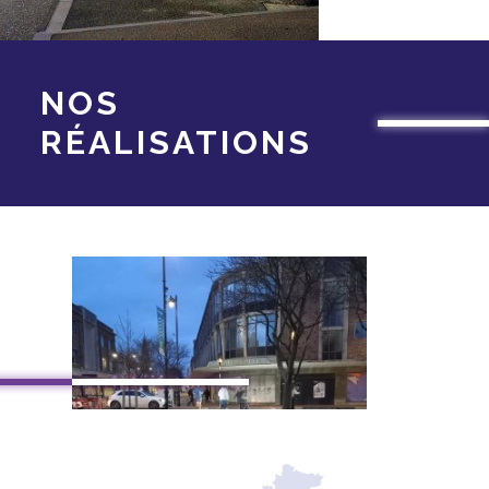
NOS
RÉALISATIONS