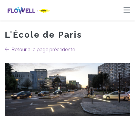
L'École de Paris
-
Retour à la page précédente