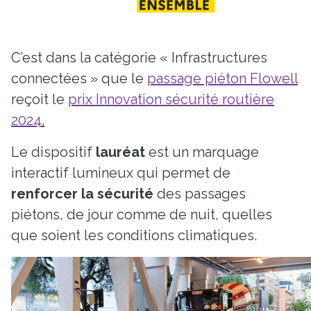
C’est dans la catégorie « Infrastructures
connectées » que le
passage piéton Flowell
reçoit le
prix Innovation sécurité routière
2024
.
Le dispositif
lauréat
est un marquage
interactif lumineux qui permet de
renforcer la sécurité
des passages
piétons, de jour comme de nuit, quelles
que soient les conditions climatiques.