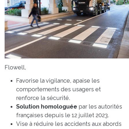
Flowell,
Favorise la vigilance, apaise les
comportements des usagers et
renforce la sécurité.
Solution homologuée
par les autorités
françaises depuis le 12 juillet 2023.
Vise à réduire les accidents aux abords