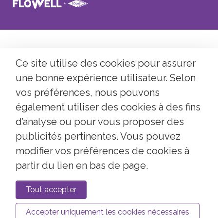
Ce site utilise des cookies pour assurer
une bonne expérience utilisateur. Selon
vos préférences, nous pouvons
également utiliser des cookies à des fins
d’analyse ou pour vous proposer des
publicités pertinentes. Vous pouvez
modifier vos préférences de cookies à
partir du lien en bas de page.
Tout accepter
Accepter uniquement les cookies nécessaires