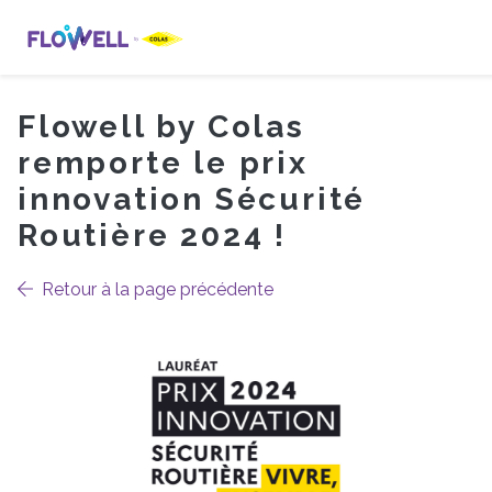
Flowell by Colas
-
remporte le prix
innovation Sécurité
Routière 2024 !
Retour à la page précédente