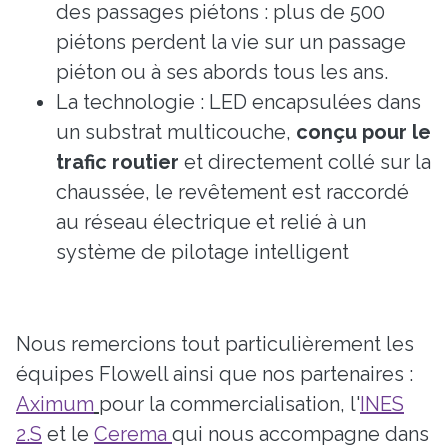
des passages piétons : plus de 500
piétons perdent la vie sur un passage
piéton ou à ses abords tous les ans.
La technologie : LED encapsulées dans
un substrat multicouche,
conçu pour le
trafic routier
et directement collé sur la
chaussée, le revêtement est raccordé
au réseau électrique et relié à un
système de pilotage intelligent
Nous remercions tout particulièrement les
équipes Flowell ainsi que nos partenaires :
Aximum
pour la commercialisation, l'
INES
2.S
et le
Cerema
qui nous accompagne dans