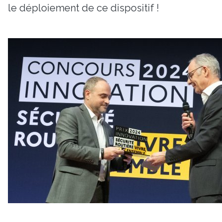
le déploiement de ce dispositif !